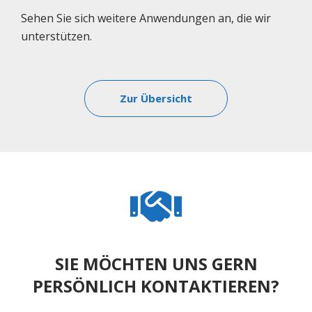
Sehen Sie sich weitere Anwendungen an, die wir
unterstützen.
Zur Übersicht
SIE MÖCHTEN UNS GERN
PERSÖNLICH KONTAKTIEREN?