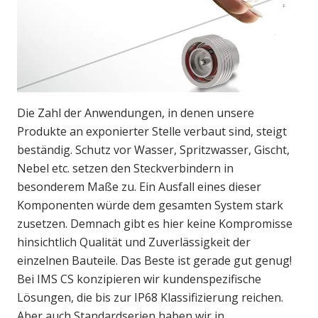
Die Zahl der Anwendungen, in denen unsere
Produkte an exponierter Stelle verbaut sind, steigt
beständig. Schutz vor Wasser, Spritzwasser, Gischt,
Nebel etc. setzen den Steckverbindern in
besonderem Maße zu. Ein Ausfall eines dieser
Komponenten würde dem gesamten System stark
zusetzen. Demnach gibt es hier keine Kompromisse
hinsichtlich Qualität und Zuverlässigkeit der
einzelnen Bauteile. Das Beste ist gerade gut genug!
Bei IMS CS konzipieren wir kundenspezifische
Lösungen, die bis zur IP68 Klassifizierung reichen.
Aber auch Standardserien haben wir in