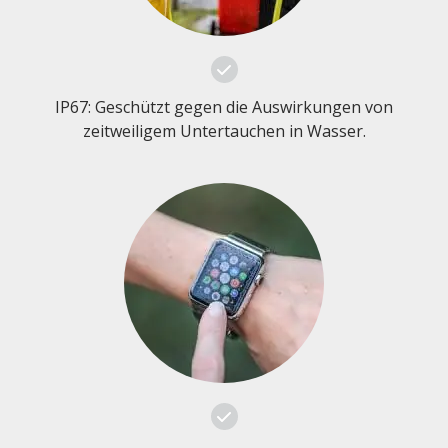
IP67: Geschützt gegen die Auswirkungen von
zeitweiligem Untertauchen in Wasser.