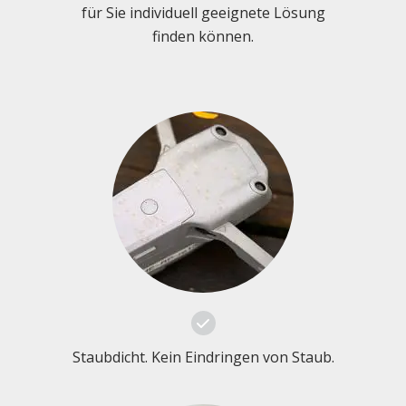
für Sie individuell geeignete Lösung
finden können.
Staubdicht. Kein Eindringen von Staub.