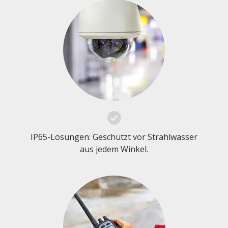
IP65-Lösungen: Geschützt vor Strahlwasser
aus jedem Winkel.