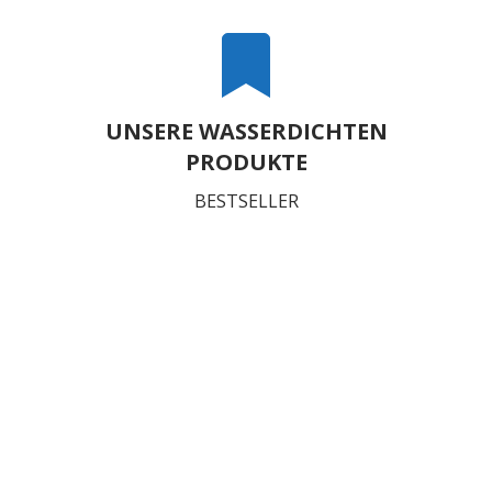
UNSERE WASSERDICHTEN
PRODUKTE
BESTSELLER