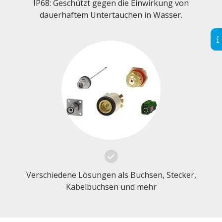
IP68: Geschützt gegen die Einwirkung von
dauerhaftem Untertauchen in Wasser.
Verschiedene Lösungen als Buchsen, Stecker,
Kabelbuchsen und mehr