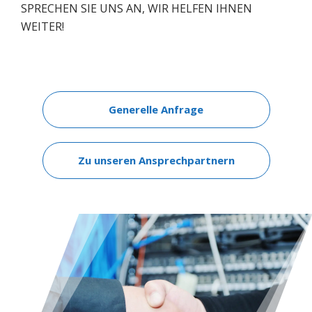
SPRECHEN SIE UNS AN, WIR HELFEN IHNEN
WEITER!
Generelle Anfrage
Zu unseren Ansprechpartnern