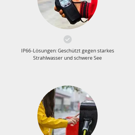
IP66-Lösungen: Geschützt gegen starkes
Strahlwasser und schwere See