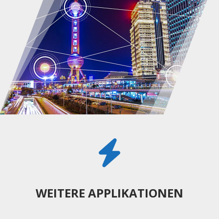
WEITERE APPLIKATIONEN