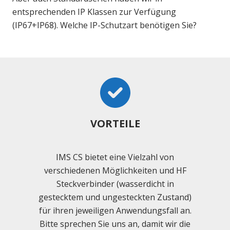
entsprechenden IP Klassen zur Verfügung
(IP67+IP68). Welche IP-Schutzart benötigen Sie?
VORTEILE
IMS CS bietet eine Vielzahl von
verschiedenen Möglichkeiten und HF
Steckverbinder (wasserdicht in
gestecktem und ungesteckten Zustand)
für ihren jeweiligen Anwendungsfall an.
Bitte sprechen Sie uns an, damit wir die