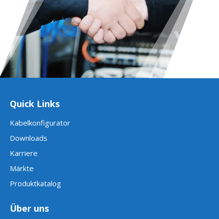
Quick Links
Kabelkonfigurator
Downloads
Karriere
Märkte
Produktkatalog
Über uns