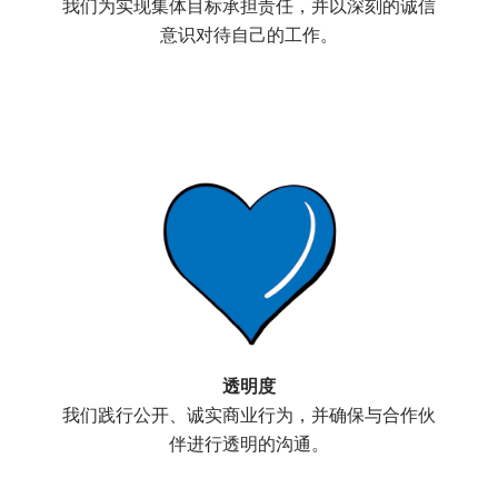
我们为实现集体目标承担责任，并以深刻的诚信
意识对待自己的工作。
透明度
我们践行公开、诚实商业行为，并确保与合作伙
伴进行透明的沟通。