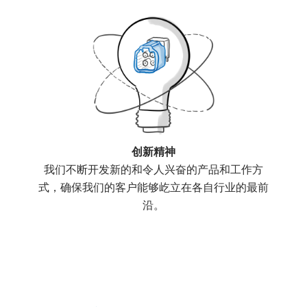
创新精神
我们不断开发新的和令人兴奋的产品和工作方
式，确保我们的客户能够屹立在各自行业的最前
沿。