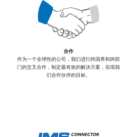
合作
作为一个全球性的公司，我们进行跨国界和跨部
门的交叉合作，制定最有效的解决方案，实现我
们合作伙伴的目标。