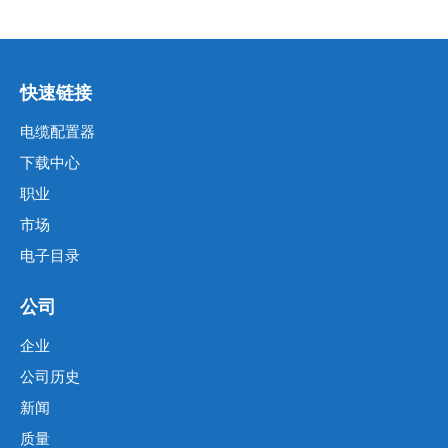
快速链接
电缆配置器
下载中心
职业
市场
电子目录
公司
企业
公司历史
新闻
质量