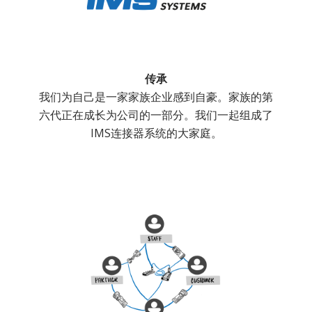
传承
我们为自己是一家家族企业感到自豪。家族的第
六代正在成长为公司的一部分。我们一起组成了
IMS连接器系统的大家庭。