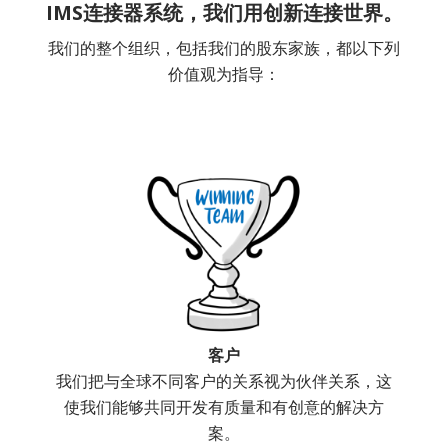
IMS连接器系统，我们用创新连接世界。
我们的整个组织，包括我们的股东家族，都以下列
价值观为指导：
客户
我们把与全球不同客户的关系视为伙伴关系，这
使我们能够共同开发有质量和有创意的解决方
案。