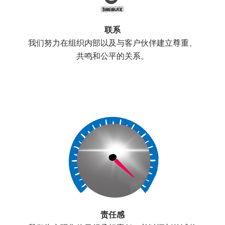
联系
我们努力在组织内部以及与客户伙伴建立尊重、
共鸣和公平的关系。
责任感