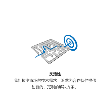
灵活性
我们预测市场的技术需求，追求为合作伙伴提供
创新的、定制的解决方案。