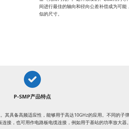
间进行最佳的轴向和径向公差补偿成为可能，
似的尺寸。
P-SMP产品特点
高。其具备高频适应性，能够用于高达10GHz的应用。不同的子
板连接，也可用作电路板电缆连接，例如用于基站的功率放大器