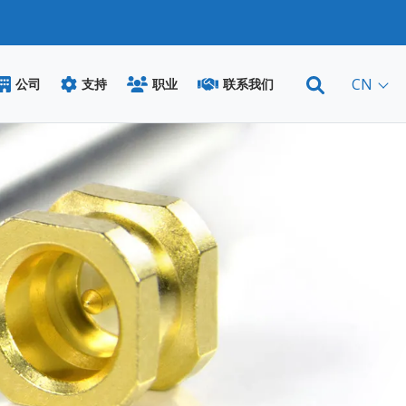
CN
公司
支持
职业
联系我们