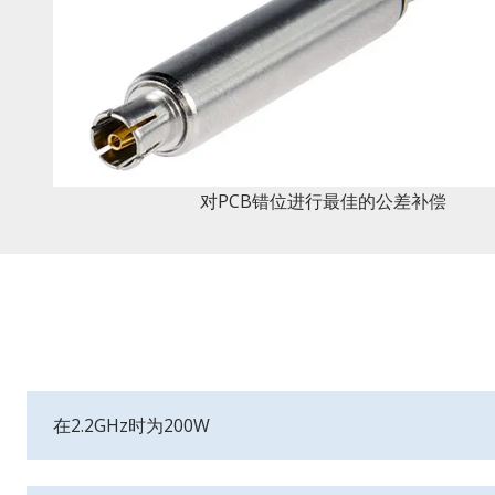
对PCB错位进行最佳的公差补偿
在2.2GHz时为200W