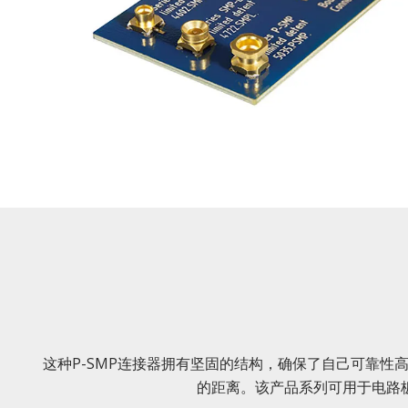
这种P-SMP连接器拥有坚固的结构，确保了自己可靠性
的距离。该产品系列可用于电路