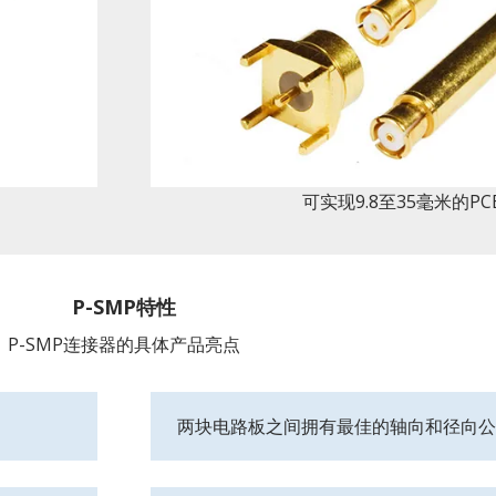
可实现9.8至35毫米的P
P-SMP特性
P-SMP连接器的具体产品亮点
两块电路板之间拥有最佳的轴向和径向公