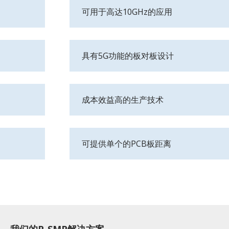
可用于高达10GHz的应用
具有5G功能的板对板设计
成本效益高的生产技术
可提供单个的PCB板距离
我们的P-SMP解决方案