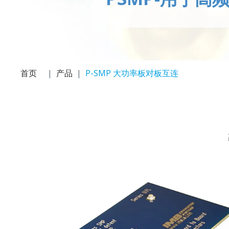
首页
产品
P-SMP 大功率板对板互连