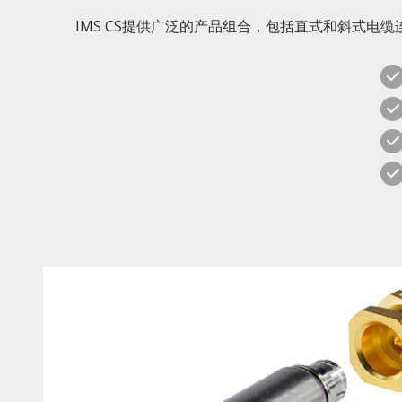
IMS CS提供广泛的产品组合，包括直式和斜式电