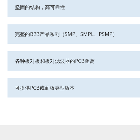
坚固的结构，高可靠性
完整的B2B产品系列（SMP、SMPL、PSMP）
各种板对板和板对滤波器的PCB距离
可提供PCB或面板类型版本