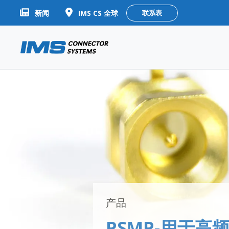
新闻
IMS CS 全球
联系表
产品
PSMP-用于