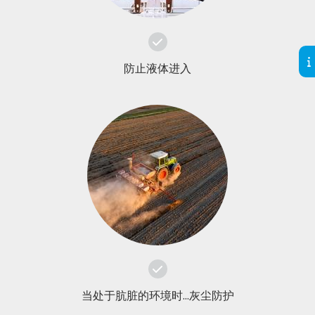
防止液体进入
当处于肮脏的环境时...灰尘防护