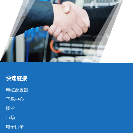
快速链接
电缆配置器
下载中心
职业
市场
电子目录