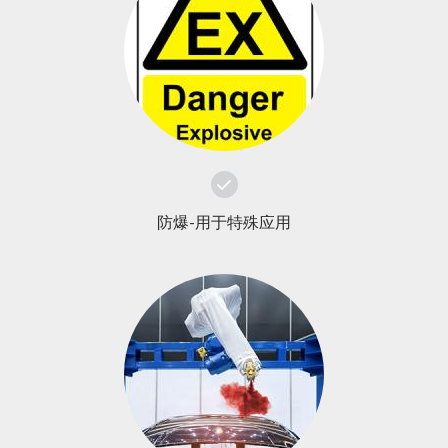
防爆-用于特殊应用