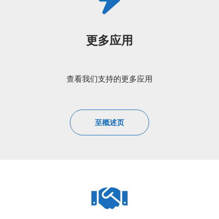
更多应用
查看我们支持的更多应用
至概述页