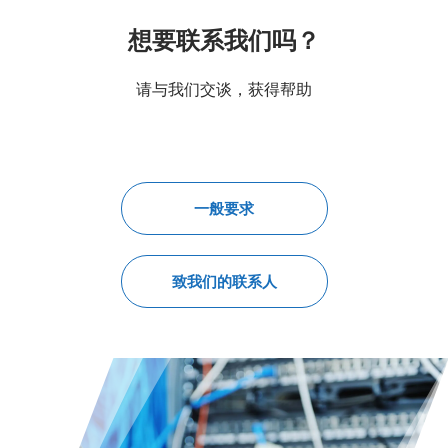
想要联系我们吗？
请与我们交谈，获得帮助
一般要求
致我们的联系人