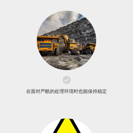
在面对严酷的处理环境时也能保持稳定