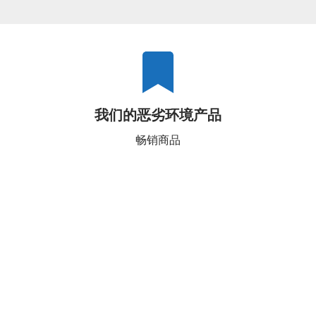
我们的恶劣环境产品
畅销商品