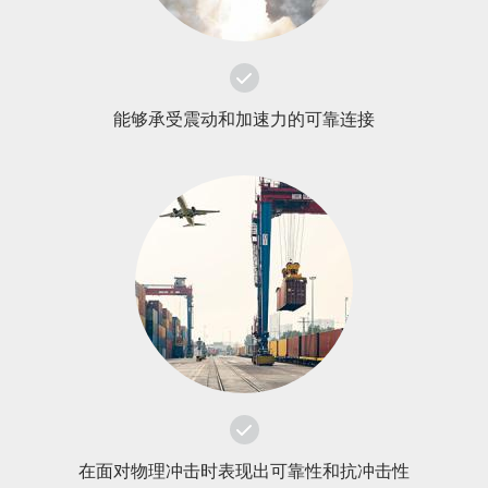
能够承受震动和加速力的可靠连接
在面对物理冲击时表现出可靠性和抗冲击性