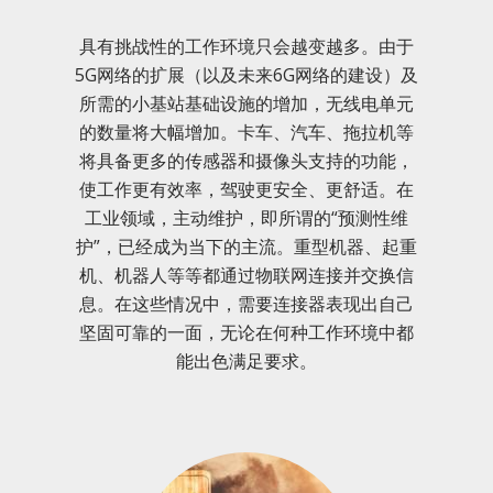
具有挑战性的工作环境只会越变越多。由于
5G网络的扩展（以及未来6G网络的建设）及
所需的小基站基础设施的增加，无线电单元
的数量将大幅增加。卡车、汽车、拖拉机等
将具备更多的传感器和摄像头支持的功能，
使工作更有效率，驾驶更安全、更舒适。在
工业领域，主动维护，即所谓的“预测性维
护”，已经成为当下的主流。重型机器、起重
机、机器人等等都通过物联网连接并交换信
息。在这些情况中，需要连接器表现出自己
坚固可靠的一面，无论在何种工作环境中都
能出色满足要求。