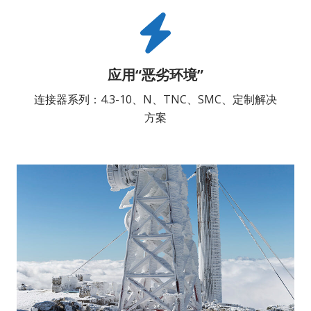
应用“恶劣环境”
连接器系列：4.3-10、N、TNC、SMC、定制解决
方案