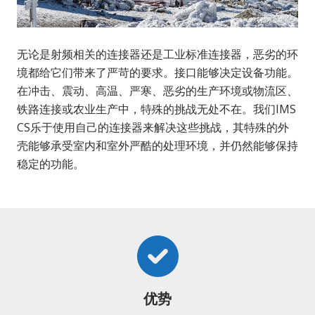
无论是射频相关的连接器还是工业标准连接器，恶劣的环
境都给它们带来了严苛的要求。接口能够决定设备功能。
在冲击、震动、高温、严寒、恶劣的生产环境或物流区、
铁路连接或农业生产中，特殊的挑战无处不在。我们IMS
CS乐于使用自己的连接器来解决这些挑战，其特殊的外
壳能够承受室内和室外严酷的处理环境，并仍然能够保持
稳定的功能。
优势