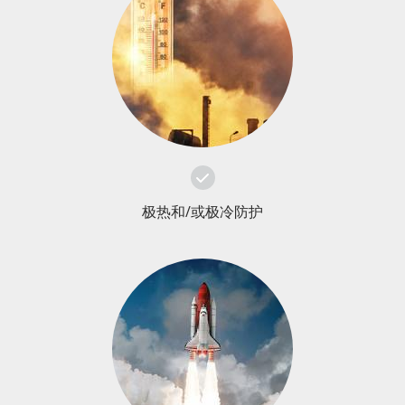
极热和/或极冷防护