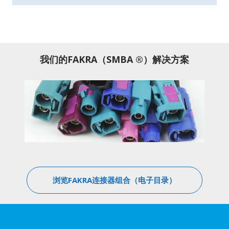
我们的FAKRA（SMBA ®）解决方案
浏览FAKRA连接器组合（电子目录）