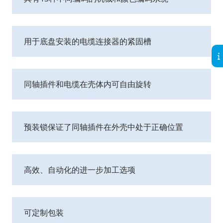
用于底盘安装的电缆连接器的紧固槽
同轴插件和电缆在壳体内可自由旋转
预装锁保证了同轴插件在外壳中处于正确位置
高效、自动化的进一步加工选项
可定制包装