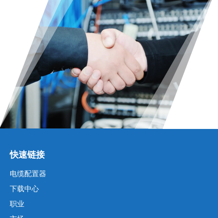
快速链接
电缆配置器
下载中心
职业