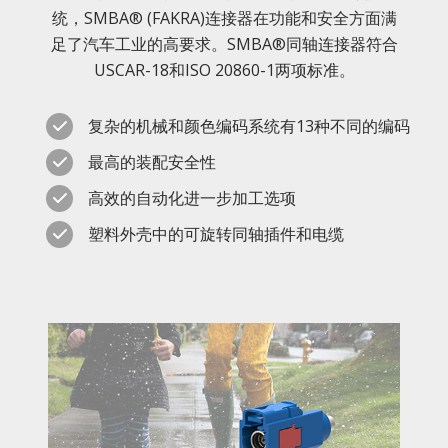
统，SMBA® (FAKRA)连接器在功能和安全方面满
足了汽车工业的高要求。SMBA®同轴连接器符合
USCAR-18和ISO 20860-1两项标准。
复杂的机械和颜色编码系统有13种不同的编码
最高的装配安全性
高效的自动化进一步加工选项
塑料外壳中的可旋转同轴插件和电缆