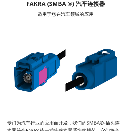
FAKRA (SMBA ®) 汽车连接器
适用于您在汽车领域的应用
专门为汽车行业的应用而开发，我们的SMBA®-插头连
接器符合FAKRA统一插头连接器系统的规范。它们符合