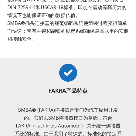
DIN 72594-1和USCAR-18标准。即使在震动等高压力的
情况下也能保证正确的数据传输。
SMBA®插头连接器的规范编码系统使组装过程变得简单
而快速；带有主锁和副锁的锁定系统确保最高水平的安装
和接触安全。
FAKRA产品特点
SMBA® (FAKRA)连接器是专门为汽车应用开发
的。它们以SMB连接器接口为基础，符合
FAKRA（Fachkreis Automobil）关于统一连接器
系统的标准。由于采用了特殊的、标准化的锁定系