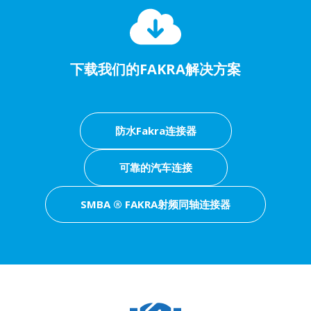
下载我们的FAKRA解决方案
防水Fakra连接器
可靠的汽车连接
SMBA ® FAKRA射频同轴连接器