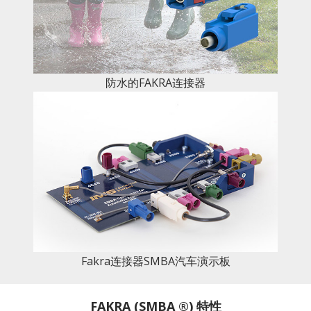
防水的FAKRA连接器
Fakra连接器SMBA汽车演示板
FAKRA (SMBA ®) 特性