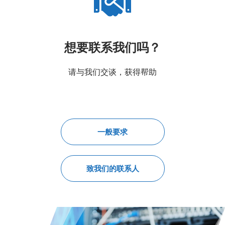
想要联系我们吗？
请与我们交谈，获得帮助
一般要求
致我们的联系人