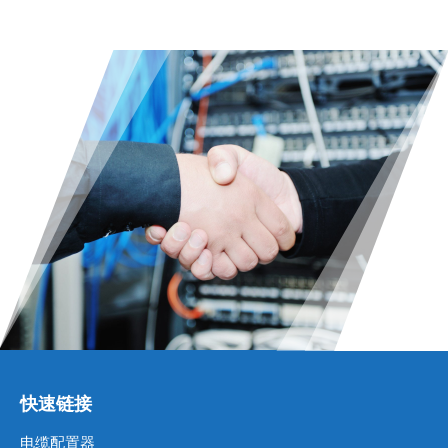
快速链接
电缆配置器