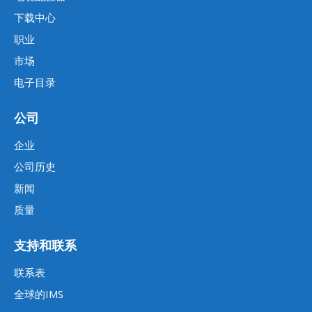
下载中心
职业
市场
电子目录
公司
企业
公司历史
新闻
质量
支持和联系
联系表
全球的IMS