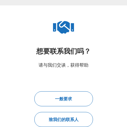
想要联系我们吗？
请与我们交谈，获得帮助
一般要求
致我们的联系人