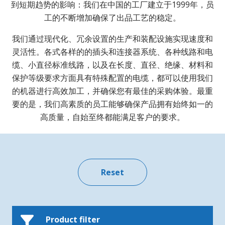
到短期趋势的影响：我们在中国的工厂建立于1999年，员
工的不断增加确保了出品工艺的稳定。
我们通过现代化、冗余设置的生产和装配设施实现速度和
灵活性。各式各样的的插头和连接器系统、各种线路和电
缆、小直径标准线路，以及在长度、直径、绝缘、材料和
保护等级要求方面具有特殊配置的电缆，都可以使用我们
的机器进行高效加工，并确保您有最佳的采购体验。最重
要的是，我们高素质的员工能够确保产品拥有始终如一的
高质量，自始至终都能满足客户的要求。
Product filter