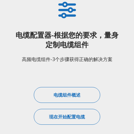
电缆配置器-根据您的要求，量身
定制电缆组件
高频电缆组件-3个步骤获得正确的解决方案
电缆组件概述
现在开始配置电缆